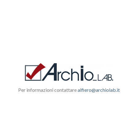
Per informazioni contattare
alfiero@archiolab.it